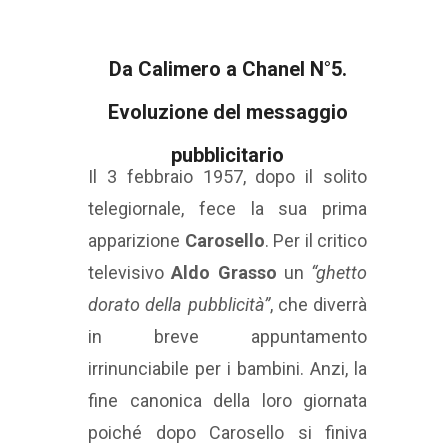
Da Calimero a Chanel N°5.
Evoluzione del messaggio
pubblicitario
Il 3 febbraio 1957, dopo il solito
telegiornale, fece la sua prima
apparizione
Carosello
. Per il critico
televisivo
Aldo Grasso
un
“ghetto
dorato della pubblicità”
, che diverrà
in breve appuntamento
irrinunciabile per i bambini. Anzi, la
fine canonica della loro giornata
poiché dopo Carosello si finiva