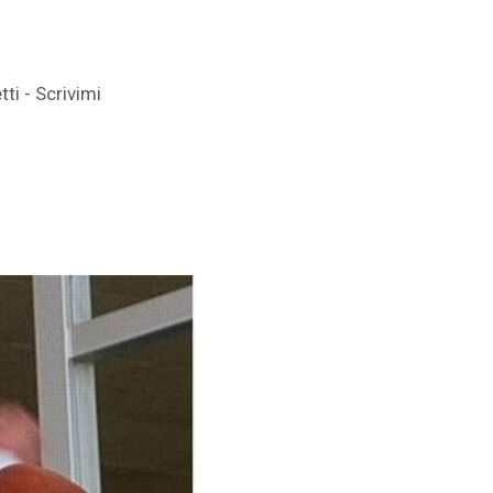
ti - Scrivimi