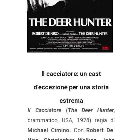
Il cacciatore: un cast
d'eccezione per una storia
estrema
Il
Cacciatore
(
The Deer Hunter
,
drammatico, USA, 1978) regia di
Michael Cimino.
Con
Robert De