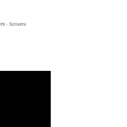
ti - Scrivimi