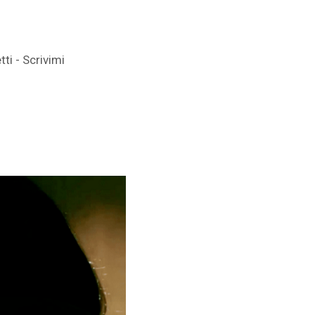
ti - Scrivimi