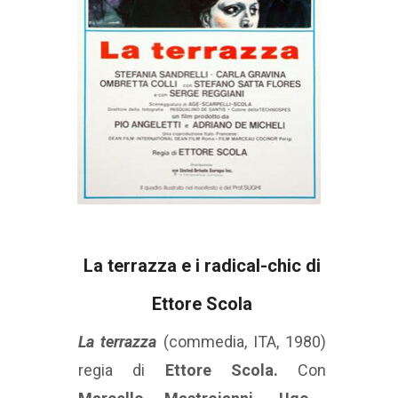
La terrazza e i radical-chic di
Ettore Scola
La terrazza
(commedia, ITA, 1980)
regia di
Ettore Scola.
Con