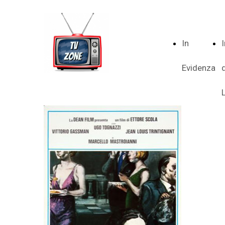
In
Evidenza