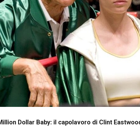
Million Dollar Baby: il capolavoro di Clint Eastwoo