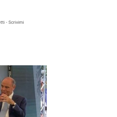
ti - Scrivimi