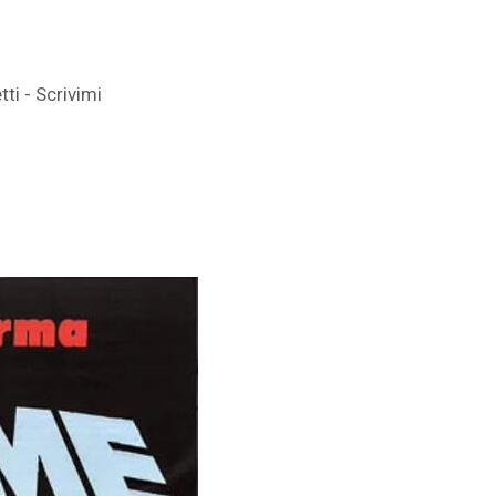
ti - Scrivimi